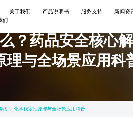
关于我们
产品说明书
服务支持
新闻资
我们
么？药品安全核心
原理与全场景应用科
解析、化学稳定性原理与全场景应用科普