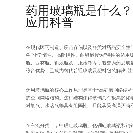
药用玻璃瓶是什么？
应用科普
在现代医药制造、疫苗存储以及各类对药品安全性
备“化学惰性、高阻隔性、耐酸碱侵蚀”特性的药用
瓶、西林瓶、输液瓶及口服液瓶等，被誉为药品质
综合优势，已成为替代普通玻璃及塑料包装解决“注
药用玻璃瓶的核心工作原理是基于“高硅氧网络结构”
的空间网络结构。这种结构使得玻璃具有极高的化
对氧气、水蒸气等具有阻隔性，且能承受高温灭菌
在主流分类上，中硼硅玻璃瓶、低硼硅玻璃瓶和钠