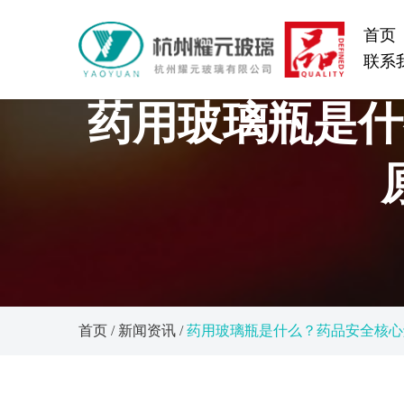
首页
联系
药用玻璃瓶是什
首页
/
新闻资讯
/
药用玻璃瓶是什么？药品安全核心