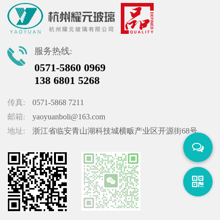
服务热线:
0571-5860 0969
138 6801 5268
传真:
0571-5868 7211
邮箱:
yaoyuanboli@163.com
地址:
浙江省临安青山湖科技城横畈产业区开源街68号