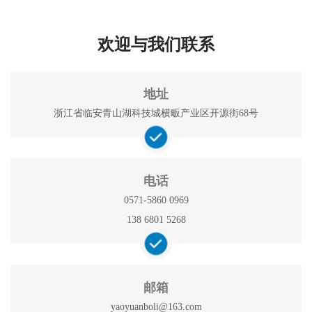
欢迎与我们联系
地址
浙江省临安青山湖科技城横畈产业区开源街68号
电话
0571-5860 0969
138 6801 5268
邮箱
yaoyuanboli@163.com