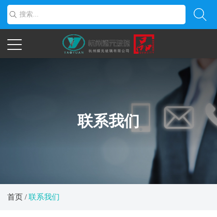
联系我们
首页
/
联系我们