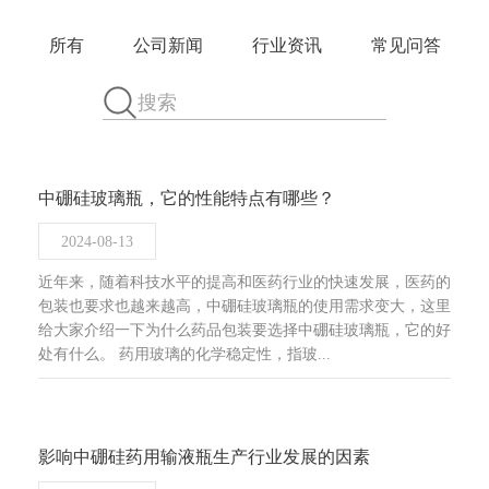
所有
公司新闻
行业资讯
常见问答
中硼硅玻璃瓶，它的性能特点有哪些？
2024-08-13
近年来，随着科技水平的提高和医药行业的快速发展，医药的
包装也要求也越来越高，中硼硅玻璃瓶的使用需求变大，这里
给大家介绍一下为什么药品包装要选择中硼硅玻璃瓶，它的好
处有什么。 药用玻璃的化学稳定性，指玻...
影响中硼硅药用输液瓶生产行业发展的因素